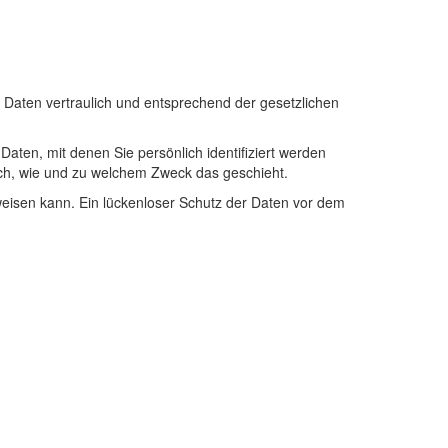
 Daten vertraulich und entsprechend der gesetzlichen
en, mit denen Sie persönlich identifiziert werden
auch, wie und zu welchem Zweck das geschieht.
weisen kann. Ein lückenloser Schutz der Daten vor dem