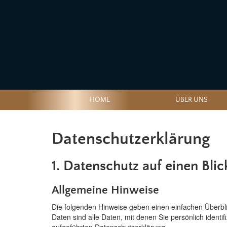
HOME
ÜBER UNS
Datenschutzerklärung
1. Datenschutz auf einen Blic
Allgemeine Hinweise
Die folgenden Hinweise geben einen einfachen Überbl
Daten sind alle Daten, mit denen Sie persönlich iden