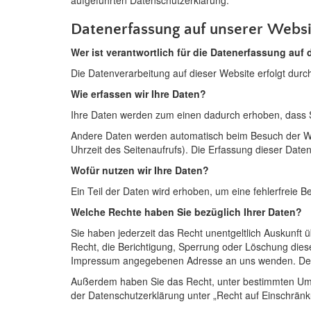
aufgeführten Datenschutzerklärung.
Datenerfassung auf unserer Websi
Wer ist verantwortlich für die Datenerfassung auf
Die Datenverarbeitung auf dieser Website erfolgt du
Wie erfassen wir Ihre Daten?
Ihre Daten werden zum einen dadurch erhoben, dass Sie
Andere Daten werden automatisch beim Besuch der Webs
Uhrzeit des Seitenaufrufs). Die Erfassung dieser Daten
Wofür nutzen wir Ihre Daten?
Ein Teil der Daten wird erhoben, um eine fehlerfreie 
Welche Rechte haben Sie bezüglich Ihrer Daten?
Sie haben jederzeit das Recht unentgeltlich Auskunf
Recht, die Berichtigung, Sperrung oder Löschung dies
Impressum angegebenen Adresse an uns wenden. Des W
Außerdem haben Sie das Recht, unter bestimmten Ums
der Datenschutzerklärung unter „Recht auf Einschränk