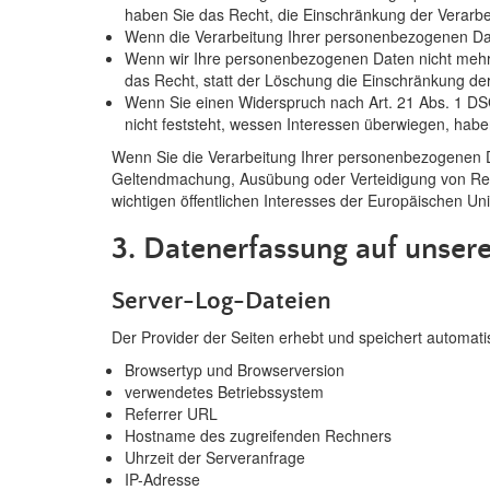
haben Sie das Recht, die Einschränkung der Verarb
Wenn die Verarbeitung Ihrer personenbezogenen Dat
Wenn wir Ihre personenbezogenen Daten nicht mehr 
das Recht, statt der Löschung die Einschränkung d
Wenn Sie einen Widerspruch nach Art. 21 Abs. 1 
nicht feststeht, wessen Interessen überwiegen, hab
Wenn Sie die Verarbeitung Ihrer personenbezogenen Da
Geltendmachung, Ausübung oder Verteidigung von Rech
wichtigen öffentlichen Interesses der Europäischen Uni
3. Datenerfassung auf unser
Server-Log-Dateien
Der Provider der Seiten erhebt und speichert automati
Browsertyp und Browserversion
verwendetes Betriebssystem
Referrer URL
Hostname des zugreifenden Rechners
Uhrzeit der Serveranfrage
IP-Adresse