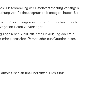
die Einschränkung der Datenverarbeitung verlangen.
machung von Rechtsansprüchen benötigen, haben Sie
ren Interessen vorgenommen werden. Solange noch
bezogenen Daten zu verlangen.
 abgesehen – nur mit Ihrer Einwilligung oder zur
 oder juristischen Person oder aus Gründen eines
automatisch an uns übermittelt. Dies sind: