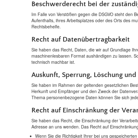
Beschwerderecht bei der zuständi
Im Falle von Verstößen gegen die DSGVO steht den Bet
Aufenthalts, ihres Arbeitsplatzes oder des Orts des 
Rechtsbehelfe.
Recht auf Datenübertragbarkeit
Sie haben das Recht, Daten, die wir auf Grundlage Ihrer
maschinenlesbaren Format aushändigen zu lassen. Sofe
technisch machbar ist.
Auskunft, Sperrung, Löschung und 
Sie haben im Rahmen der geltenden gesetzlichen Best
Herkunft und Empfänger und den Zweck der Datenverar
Thema personenbezogene Daten können Sie sich jede
Recht auf Einschränkung der Vera
Sie haben das Recht, die Einschränkung der Verarbei
Adresse an uns wenden. Das Recht auf Einschränkung 
Wenn Sie die Richtigkeit Ihrer bei uns gespeicherte