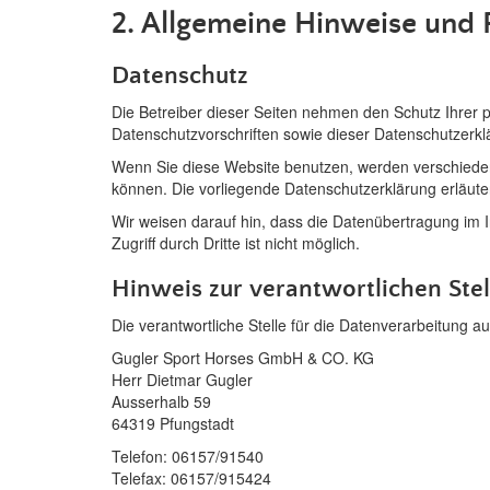
2. Allgemeine Hinweise und 
Datenschutz
Die Betreiber dieser Seiten nehmen den Schutz Ihrer 
Datenschutzvorschriften sowie dieser Datenschutzerkl
Wenn Sie diese Website benutzen, werden verschiede
können. Die vorliegende Datenschutzerklärung erläuter
Wir weisen darauf hin, dass die Datenübertragung im I
Zugriff durch Dritte ist nicht möglich.
Hinweis zur verantwortlichen Stel
Die verantwortliche Stelle für die Datenverarbeitung au
Gugler Sport Horses GmbH & CO. KG
Herr Dietmar Gugler
Ausserhalb 59
64319 Pfungstadt
Telefon: 06157/91540
Telefax: 06157/915424