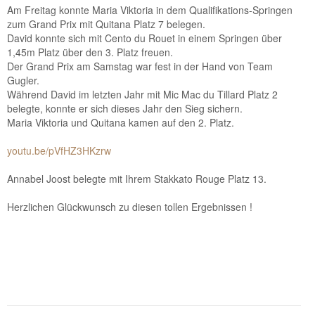
Am Freitag konnte Maria Viktoria in dem Qualifikations-Springen
zum Grand Prix mit Quitana Platz 7 belegen.
David konnte sich mit Cento du Rouet in einem Springen über
1,45m Platz über den 3. Platz freuen.
Der Grand Prix am Samstag war fest in der Hand von Team
Gugler.
Während David im letzten Jahr mit Mic Mac du Tillard Platz 2
belegte, konnte er sich dieses Jahr den Sieg sichern.
Maria Viktoria und Quitana kamen auf den 2. Platz.
youtu.be/pVfHZ3HKzrw
Annabel Joost belegte mit Ihrem Stakkato Rouge Platz 13.
Herzlichen Glückwunsch zu diesen tollen Ergebnissen !