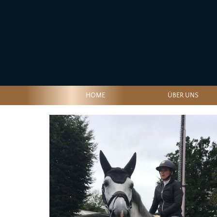
HOME
ÜBER UNS