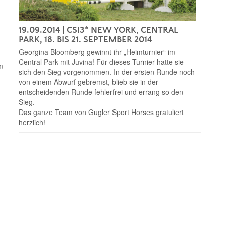
19.09.2014
| CSI3* NEW YORK, CENTRAL
PARK, 18. BIS 21. SEPTEMBER 2014
Georgina Bloomberg gewinnt ihr „Heimturnier“ im
Central Park mit Juvina! Für dieses Turnier hatte sie
m
sich den Sieg vorgenommen. In der ersten Runde noch
von einem Abwurf gebremst, blieb sie in der
entscheidenden Runde fehlerfrei und errang so den
Sieg.
Das ganze Team von Gugler Sport Horses gratuliert
herzlich!