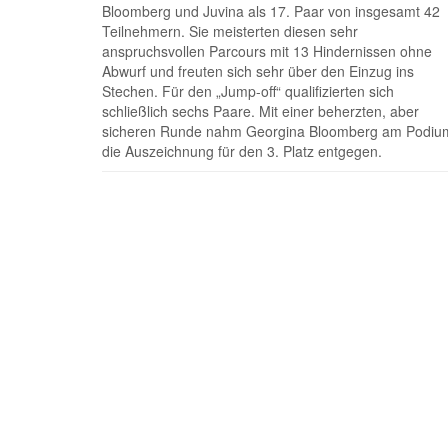
Bloomberg und Juvina als 17. Paar von insgesamt 42
Teilnehmern. Sie meisterten diesen sehr
anspruchsvollen Parcours mit 13 Hindernissen ohne
Abwurf und freuten sich sehr über den Einzug ins
Stechen. Für den „Jump-off“ qualifizierten sich
schließlich sechs Paare. Mit einer beherzten, aber
sicheren Runde nahm Georgina Bloomberg am Podiu
die Auszeichnung für den 3. Platz entgegen.