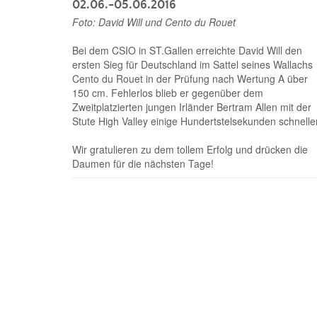
02.06.-05.06.2016
Foto: David Will und Cento du Rouet
Bei dem CSIO in ST.Gallen erreichte David Will den
ersten Sieg für Deutschland im Sattel seines Wallachs
Cento du Rouet in der Prüfung nach Wertung A über
150 cm. Fehlerlos blieb er gegenüber dem
Zweitplatzierten jungen Irländer Bertram Allen mit der
Stute High Valley einige Hundertstelsekunden schneller
Wir gratulieren zu dem tollem Erfolg und drücken die
Daumen für die nächsten Tage!