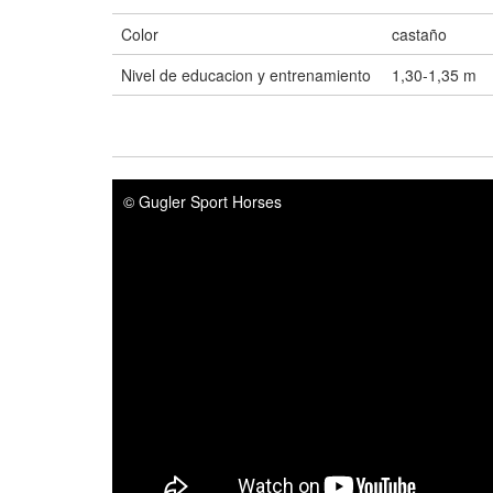
Color
castaño
Nivel de educacion y entrenamiento
1,30-1,35 m
© Gugler Sport Horses