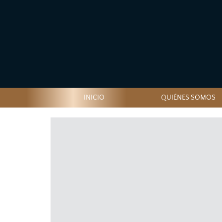
INICIO
QUIÉNES SOMOS