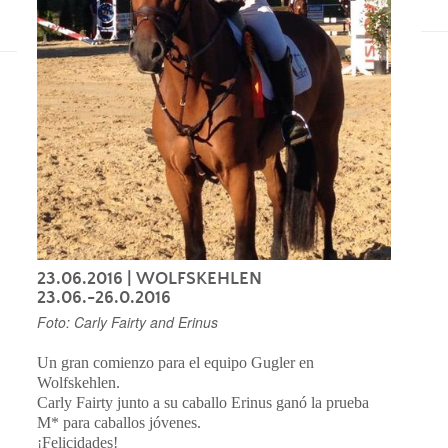
23.06.2016
| WOLFSKEHLEN
23.06.-26.0.2016
Foto: Carly Fairty and Erinus
Un gran comienzo para el equipo Gugler en
Wolfskehlen.
Carly Fairty junto a su caballo Erinus ganó la prueba
M* para caballos jóvenes.
¡Felicidades!