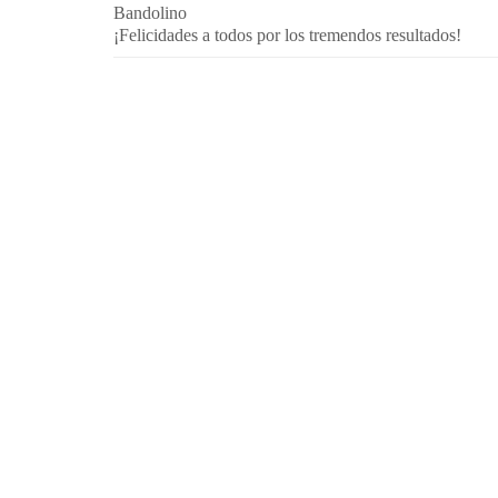
Bandolino
¡Felicidades a todos por los tremendos resultados!